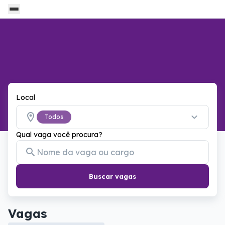
Local
Todos
Qual vaga você procura?
Buscar vagas
Vagas