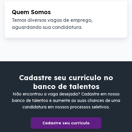
Quem Somos
Temos diversos vagas de emprego, 
aguardando sua candidatura.
Cadastre seu currículo no
banco de talentos
Não encontrou a vaga desejada? Cadastre em nosso
banco de talentos e aumente as suas chances de uma
candidatura em nossos processos seletivos.
Cadastre seu currículo